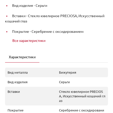
Вид изделия -
Серьги
Вставки -
Стекло ювелирное PRECIOSA, Искусственный
кошачий глаз
Покрытие -
Серебрение с оксидированием
Все характеристики
Характеристики
Вид металла
Бижутерия
Вид изделия
Серьги
Вставки
Стекло ювелирное PRECIOS
A, Искусственный кошачий гл
аз
Покрытие
Серебрение с оксидировани