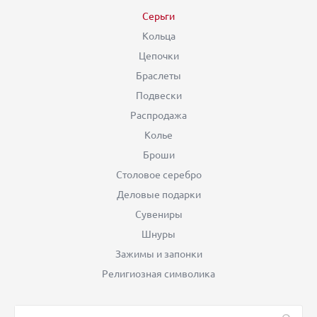
Серьги
Кольца
Цепочки
Браслеты
Подвески
Распродажа
Колье
Броши
Столовое серебро
Деловые подарки
Сувениры
Шнуры
Зажимы и запонки
Религиозная символика