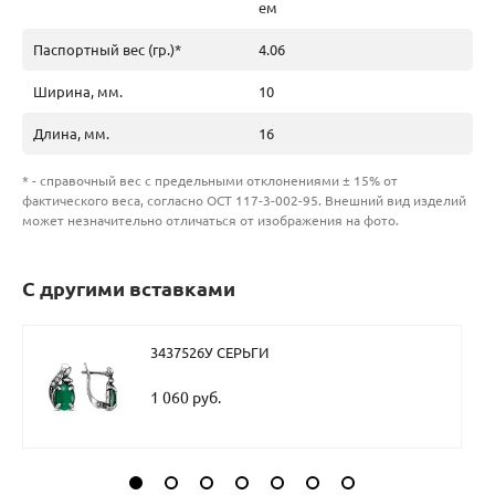
ем
Паспортный вес (гр.)*
4.06
Ширина, мм.
10
Длина, мм.
16
* - справочный вес с предельными отклонениями ± 15% от
фактического веса, согласно ОСТ 117-3-002-95. Внешний вид изделий
может незначительно отличаться от изображения на фото.
С другими вставками
3437526У СЕРЬГИ
1 060 руб.