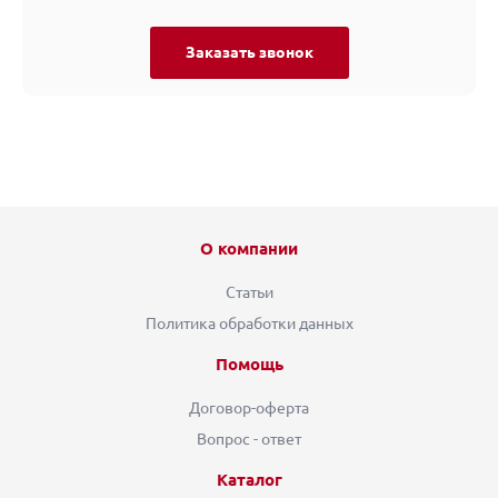
Заказать звонок
О компании
Статьи
Политика обработки данных
Помощь
Договор-оферта
Вопрос - ответ
Каталог