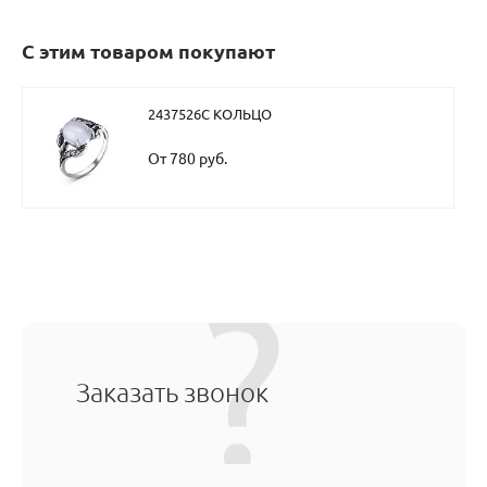
С этим товаром покупают
2437526С КОЛЬЦО
От 780 руб.
Заказать звонок