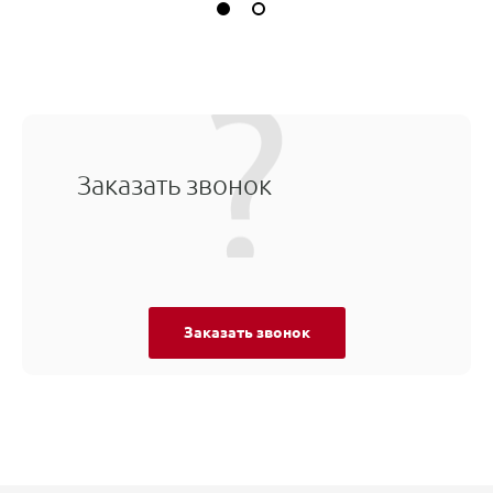
Заказать звонок
Заказать звонок