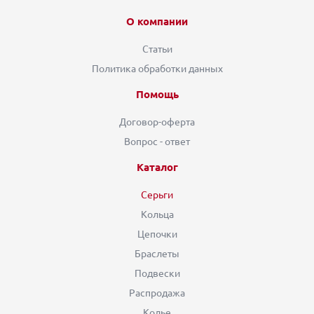
О компании
Статьи
Политика обработки данных
Помощь
Договор-оферта
Вопрос - ответ
Каталог
Серьги
Кольца
Цепочки
Браслеты
Подвески
Распродажа
Колье