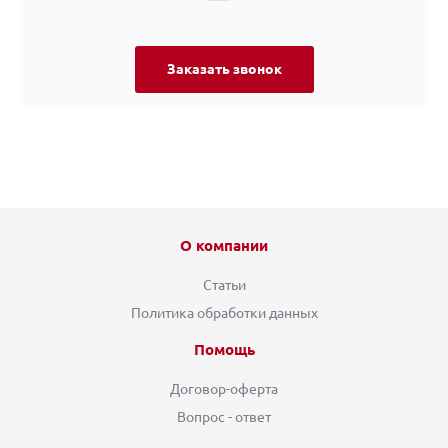
Заказать звонок
О компании
Статьи
Политика обработки данных
Помощь
Договор-оферта
Вопрос - ответ