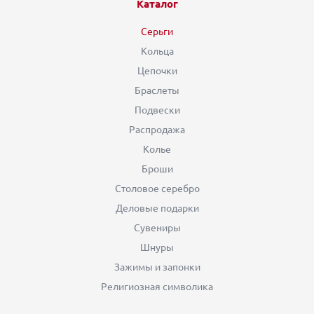
Каталог
Серьги
Кольца
Цепочки
Браслеты
Подвески
Распродажа
Колье
Броши
Столовое серебро
Деловые подарки
Сувениры
Шнуры
Зажимы и запонки
Религиозная символика