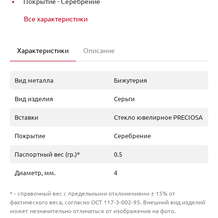
Покрытие -
Серебрение
Все характеристики
Характеристики
Описание
Вид металла
Бижутерия
Вид изделия
Серьги
Вставки
Стекло ювелирное PRECIOSA
Покрытие
Серебрение
Паспортный вес (гр.)*
0.5
Диаметр, мм.
4
* - справочный вес с предельными отклонениями ± 15% от
фактического веса, согласно ОСТ 117-3-002-95. Внешний вид изделий
может незначительно отличаться от изображения на фото.