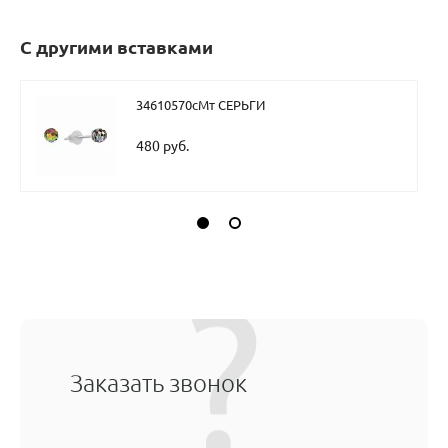
С другими вставками
34610570сМт СЕРЬГИ
480 руб.
Заказать звонок