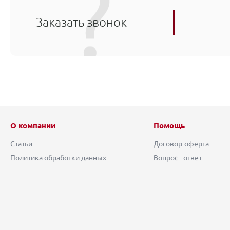
Заказать звонок
О компании
Помощь
Статьи
Договор-оферта
Политика обработки данных
Вопрос - ответ