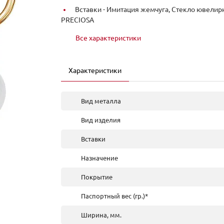
Вставки -
Имитация жемчуга, Стекло ювелир
PRECIOSA
Все характеристики
Характеристики
Вид металла
Вид изделия
Вставки
Назначение
Покрытие
Паспортный вес (гр.)*
Ширина, мм.