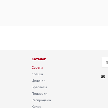
Каталог
Серьги
Кольца
Цепочки
Браслеты
Подвески
Распродажа
Колье