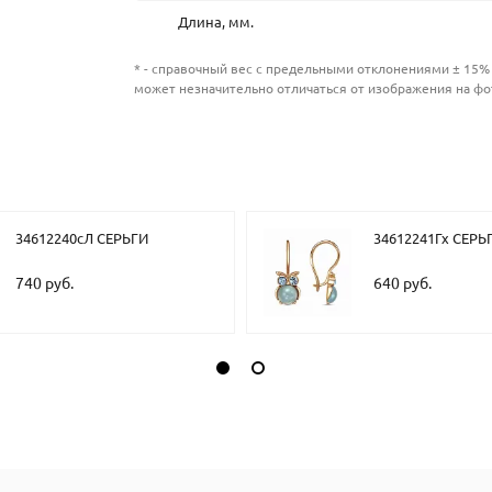
Длина, мм.
* - справочный вес с предельными отклонениями ± 15% 
может незначительно отличаться от изображения на фо
34612240сЛ СЕРЬГИ
34612241Гх СЕРЬ
740 руб.
640 руб.