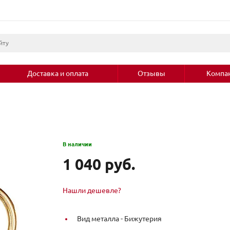
Доставка и оплата
Отзывы
Компа
В наличии
1 040 руб.
Нашли дешевле?
Вид металла -
Бижутерия