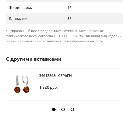
Ширина, мм.
12
Длина, мм.
32
* - справочный вес с предельными отклонениями ± 15% от
фактического веса, согласно ОСТ 117-3-002-95. Внешний вид изделий
может незначительно отличаться от изображения на фото.
С другими вставками
34612268я СЕРЬГИ
1 220 руб.