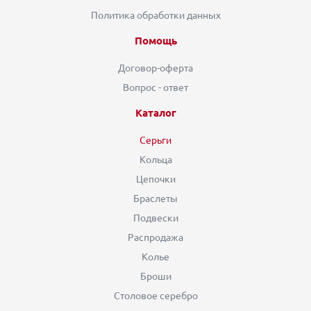
Политика обработки данных
Помощь
Договор-оферта
Вопрос - ответ
Каталог
Серьги
Кольца
Цепочки
Браслеты
Подвески
Распродажа
Колье
Броши
Столовое серебро