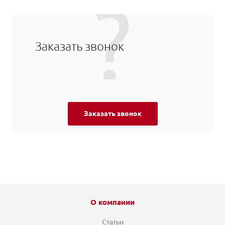
Заказать звонок
Заказать звонок
О компании
Статьи