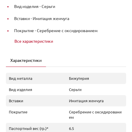
Вид изделия -
Серьги
Вставки -
Имитация жемчуга
Покрытие -
Серебрение с оксидированием
Все характеристики
Характеристики
Вид металла
Бижутерия
Вид изделия
Серьги
Вставки
Имитация жемчуга
Покрытие
Серебрение с оксидировани
ем
Паспортный вес (гр.)*
6.5