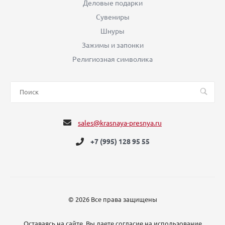
Деловые подарки
Сувениры
Шнуры
Зажимы и запонки
Религиозная символика
sales@krasnaya-presnya.ru
+7 (995) 128 95 55
© 2026 Все права защищены
Оставаясь на сайте, Вы даете согласие на использование