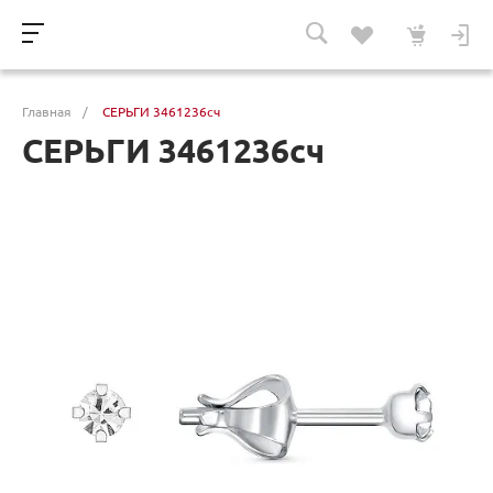
Главная
/
СЕРЬГИ 3461236сч
СЕРЬГИ 3461236сч