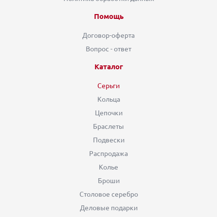
Помощь
Договор-оферта
Вопрос - ответ
Каталог
Серьги
Кольца
Цепочки
Браслеты
Подвески
Распродажа
Колье
Броши
Столовое серебро
Деловые подарки