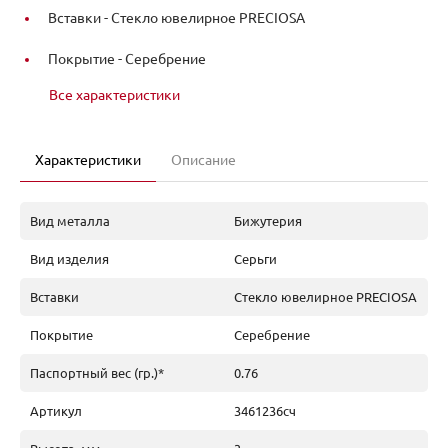
Вставки -
Стекло ювелирное PRECIOSA
Покрытие -
Серебрение
Все характеристики
Характеристики
Описание
Вид металла
Бижутерия
Вид изделия
Серьги
Вставки
Стекло ювелирное PRECIOSA
Покрытие
Серебрение
Паспортный вес (гр.)*
0.76
Артикул
3461236сч