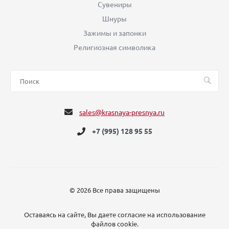
Сувениры
Шнуры
Зажимы и запонки
Религиозная символика
sales@krasnaya-presnya.ru
+7 (995) 128 95 55
© 2026 Все права защищены
Оставаясь на сайте, Вы даете согласие на использование
файлов cookie.