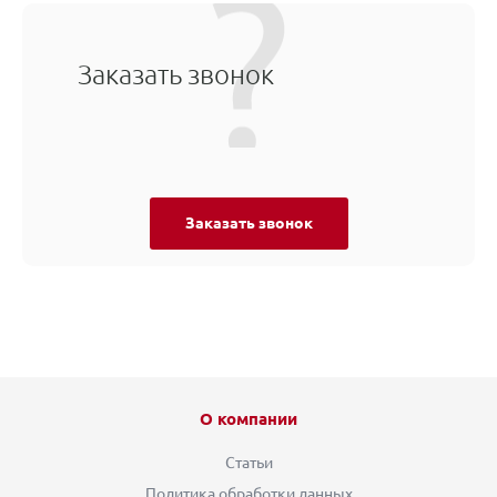
Заказать звонок
Заказать звонок
О компании
Статьи
Политика обработки данных