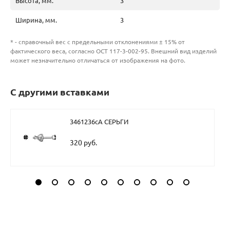
Высота, мм.
3
Ширина, мм.
3
* - справочный вес с предельными отклонениями ± 15% от
фактического веса, согласно ОСТ 117-3-002-95. Внешний вид изделий
может незначительно отличаться от изображения на фото.
С другими вставками
3461236сА СЕРЬГИ
320 руб.