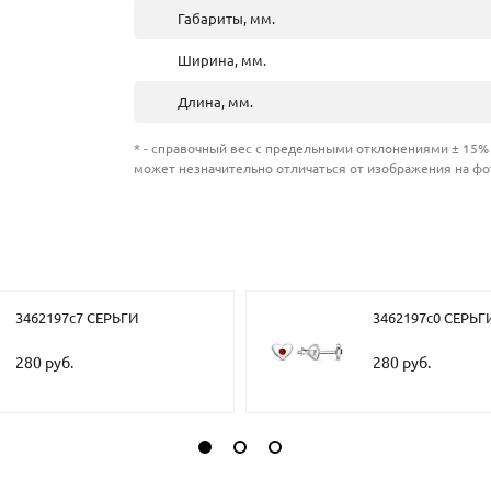
Габариты, мм.
Ширина, мм.
Длина, мм.
* - справочный вес с предельными отклонениями ± 15% 
может незначительно отличаться от изображения на фо
3462197с7 СЕРЬГИ
3462197с0 СЕРЬГ
280 руб.
280 руб.