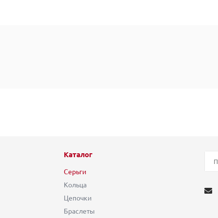
Каталог
Серьги
Кольца
Цепочки
Браслеты