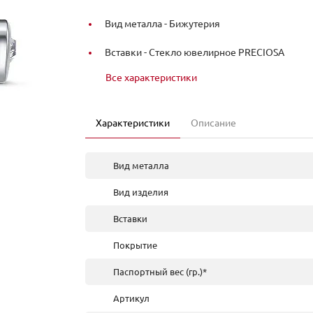
Вид металла -
Бижутерия
Вставки -
Стекло ювелирное PRECIOSA
Все характеристики
Характеристики
Описание
Вид металла
Вид изделия
Вставки
Покрытие
Паспортный вес (гр.)*
Артикул