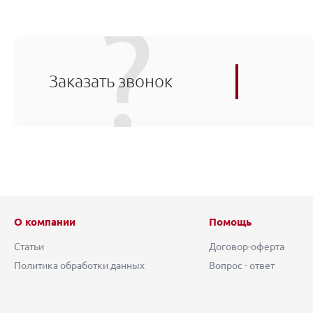
Заказать звонок
О компании
Помощь
Статьи
Договор-оферта
Политика обработки данных
Вопрос - ответ