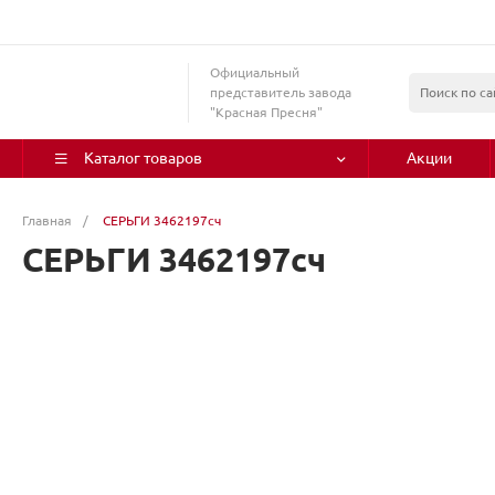
Официальный
представитель завода
"Красная Пресня"
Каталог товаров
Акции
Главная
/
СЕРЬГИ 3462197сч
СЕРЬГИ 3462197сч