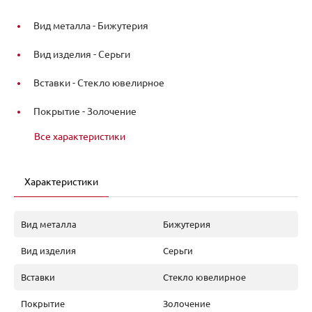
Вид металла -
Бижутерия
Вид изделия -
Серьги
Вставки -
Стекло ювелирное
Покрытие -
Золочение
Все характеристики
Характеристики
Вид металла
Бижутерия
Вид изделия
Серьги
Вставки
Стекло ювелирное
Покрытие
Золочение