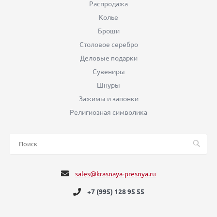
Распродажа
Колье
Броши
Столовое серебро
Деловые подарки
Сувениры
Шнуры
Зажимы и запонки
Религиозная символика
sales@krasnaya-presnya.ru
+7 (995) 128 95 55