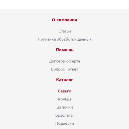
О компании
Статьи
Политика обработки данных
Помощь
Договор-оферта
Вопрос - ответ
Каталог
Серьги
Кольца
Цепочки
Браслеты
Подвески