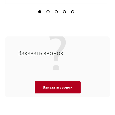
Заказать звонок
Заказать звонок