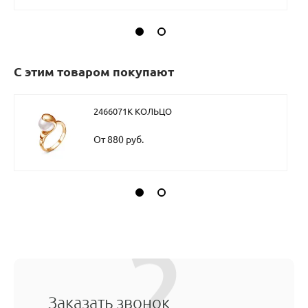
С этим товаром покупают
2466071К КОЛЬЦО
От 880 руб.
Заказать звонок