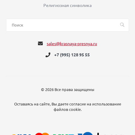
Религиозная символика
sales@krasnaya-presnya.ru
+7 (995) 128 95 55
© 2026 Все права защищены
Оставаясь на сайте, Вы даете согласие на использование
файлов cookie.