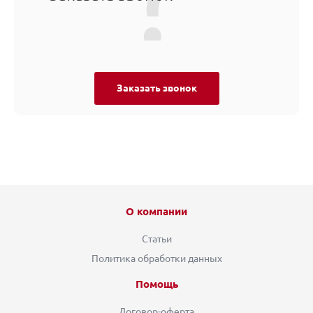
Заказать звонок
О компании
Статьи
Политика обработки данных
Помощь
Договор-оферта