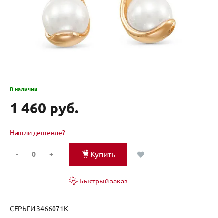
В наличии
1 460 руб.
Нашли дешевле?
Купить
-
+
Быстрый заказ
СЕРЬГИ 3466071К