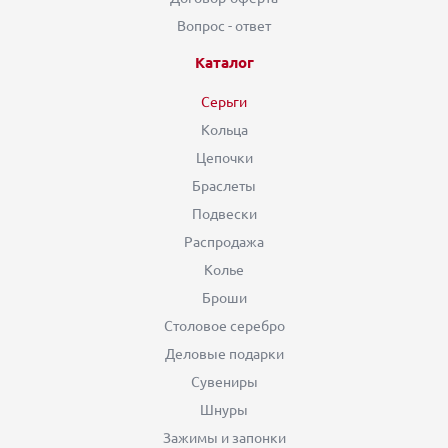
Вопрос - ответ
Каталог
Серьги
Кольца
Цепочки
Браслеты
Подвески
Распродажа
Колье
Броши
Столовое серебро
Деловые подарки
Сувениры
Шнуры
Зажимы и запонки