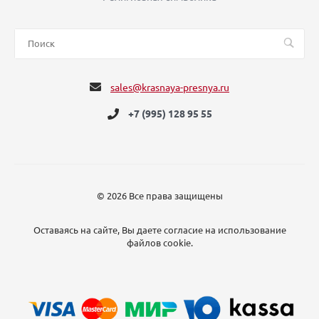
sales@krasnaya-presnya.ru
+7 (995) 128 95 55
© 2026 Все права защищены
Оставаясь на сайте, Вы даете согласие на использование
файлов cookie.