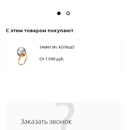
С этим товаром покупают
2468613Кс КОЛЬЦО
От 1 040 руб.
Заказать звонок