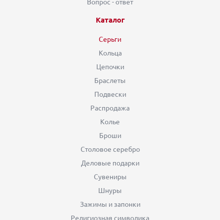
Вопрос - ответ
Каталог
Серьги
Кольца
Цепочки
Браслеты
Подвески
Распродажа
Колье
Броши
Столовое серебро
Деловые подарки
Сувениры
Шнуры
Зажимы и запонки
Религиозная символика