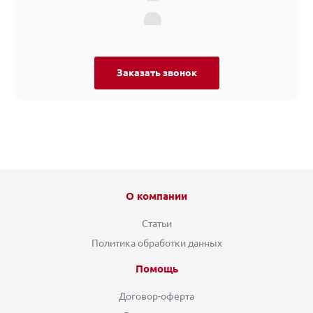
Заказать звонок
О компании
Статьи
Политика обработки данных
Помощь
Договор-оферта