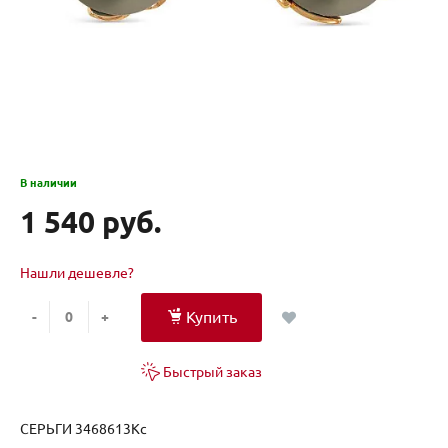
В наличии
1 540 руб.
Нашли дешевле?
Купить
-
+
Быстрый заказ
СЕРЬГИ 3468613Кс