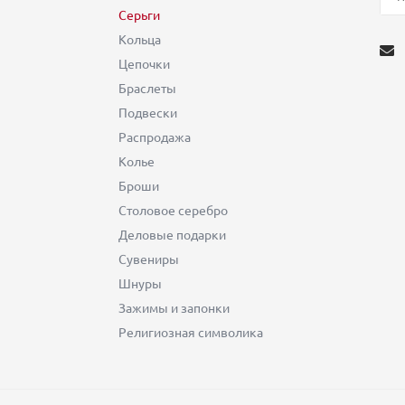
Серьги
Кольца
Цепочки
Браслеты
Подвески
Распродажа
Колье
Броши
Столовое серебро
Деловые подарки
Сувениры
Шнуры
Зажимы и запонки
Религиозная символика