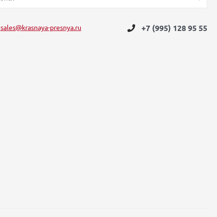
sales@krasnaya-presnya.ru
+7 (995) 128 95 55