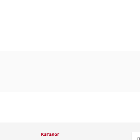
Каталог