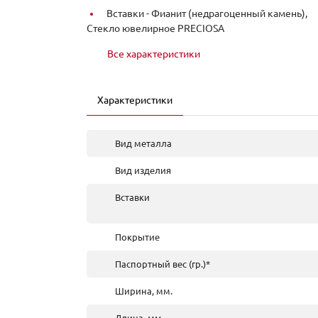
Вставки -
Фианит (недрагоценный камень),
Стекло ювелирное PRECIOSA
Все характеристики
Характеристики
Вид металла
Вид изделия
Вставки
Покрытие
Паспортный вес (гр.)*
Ширина, мм.