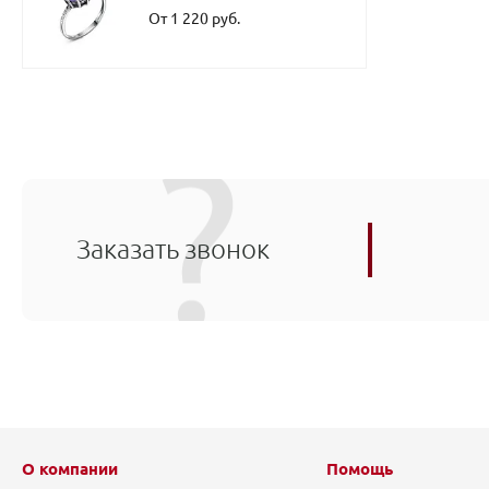
От 1 220 руб.
Заказать звонок
О компании
Помощь