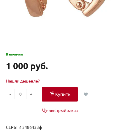
В наличии
1 000 руб.
Нашли дешевле?
Купить
-
+
Быстрый заказ
СЕРЬГИ 3486433ф