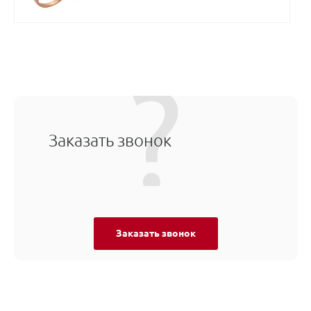
Заказать звонок
Заказать звонок