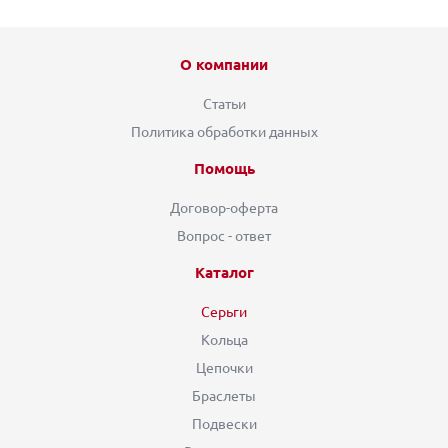
О компании
Статьи
Политика обработки данных
Помощь
Договор-оферта
Вопрос - ответ
Каталог
Серьги
Кольца
Цепочки
Браслеты
Подвески