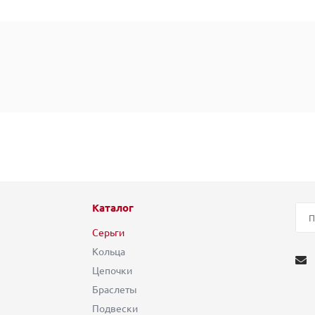
Каталог
Серьги
Кольца
Цепочки
Браслеты
Подвески