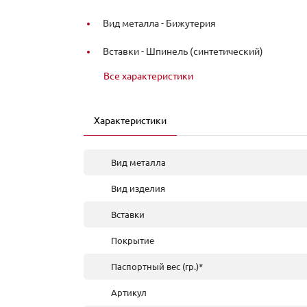
Вид металла -
Бижутерия
Вставки -
Шпинель (синтетический)
Все характеристики
Характеристики
Вид металла
Вид изделия
Вставки
Покрытие
Паспортный вес (гр.)*
Артикул