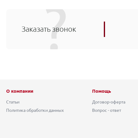
Заказать звонок
О компании
Помощь
Статьи
Договор-оферта
Политика обработки данных
Вопрос - ответ