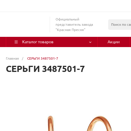
Официальный
представитель завода
"Красная Пресня"
Каталог товаров
Акции
Главная
/
СЕРЬГИ 3487501-7
СЕРЬГИ 3487501-7