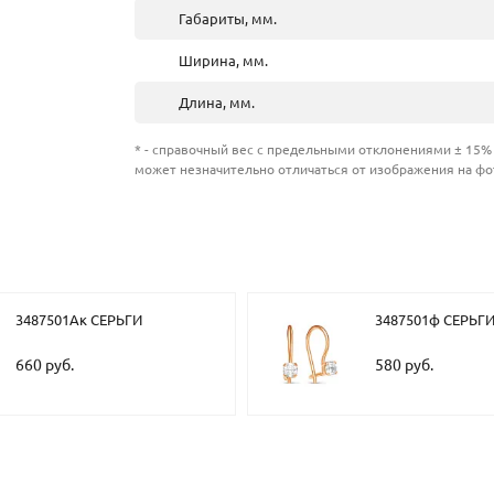
Габариты, мм.
Ширина, мм.
Длина, мм.
* - справочный вес с предельными отклонениями ± 15% 
может незначительно отличаться от изображения на фо
3487501Ак СЕРЬГИ
3487501ф СЕРЬГ
660 руб.
580 руб.