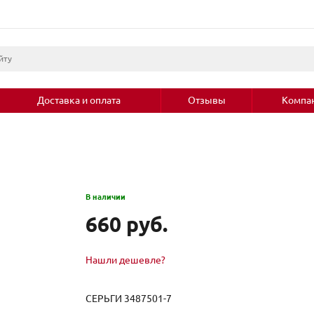
Доставка и оплата
Отзывы
Компа
В наличии
660 руб.
Нашли дешевле?
СЕРЬГИ 3487501-7