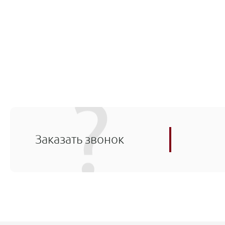
Заказать звонок