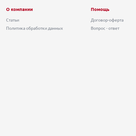
О компании
Помощь
Статьи
Договор-оферта
Политика обработки данных
Вопрос - ответ