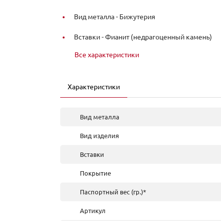
Вид металла -
Бижутерия
Вставки -
Фианит (недрагоценный камень)
Все характеристики
Характеристики
Вид металла
Вид изделия
Вставки
Покрытие
Паспортный вес (гр.)*
Артикул