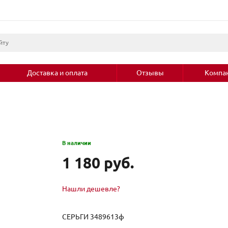
Доставка и оплата
Отзывы
Компа
В наличии
1 180 руб.
Нашли дешевле?
СЕРЬГИ 3489613ф