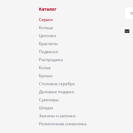
Каталог
Серьги
Кольца
Цепочки
Браслеты
Подвески
Распродажа
Колье
Броши
Столовое серебро
Деловые подарки
Сувениры
Шнуры
Зажимы и запонки
Религиозная символика