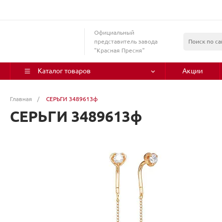
Официальный
представитель завода
"Красная Пресня"
Каталог товаров
Акции
Главная
/
СЕРЬГИ 3489613ф
СЕРЬГИ 3489613ф