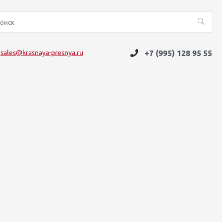
sales@krasnaya-presnya.ru
+7 (995) 128 95 55