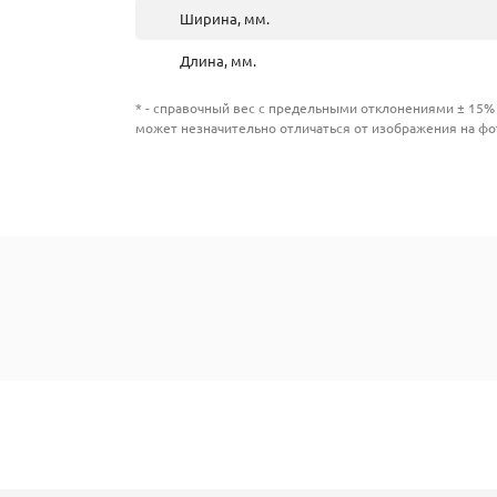
Ширина, мм.
Длина, мм.
* - справочный вес с предельными отклонениями ± 15% 
может незначительно отличаться от изображения на фо