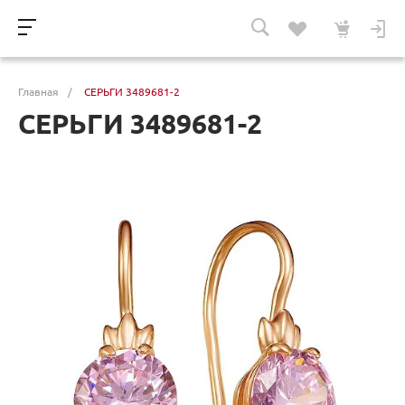
Главная
/
СЕРЬГИ 3489681-2
СЕРЬГИ 3489681-2