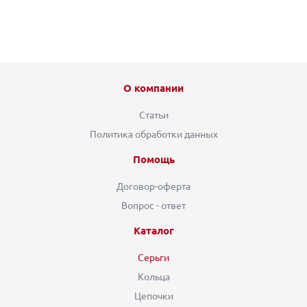
О компании
Статьи
Политика обработки данных
Помощь
Договор-оферта
Вопрос - ответ
Каталог
Серьги
Кольца
Цепочки