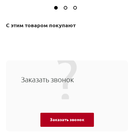
С этим товаром покупают
Заказать звонок
Заказать звонок