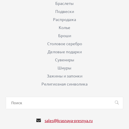
Браслеты
Подвески
Распродажа
Колье
Броши
Столовое серебро
Деловые подарки
Сувениры
Шнуры
Зажимы и запонки
Религиозная символика
sales@krasnaya-presnya.ru