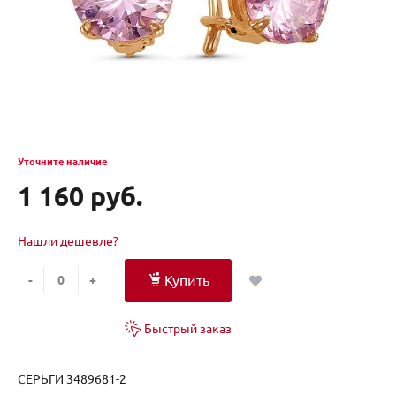
Уточните наличие
1 160 руб.
Нашли дешевле?
Купить
-
+
Быстрый заказ
СЕРЬГИ 3489681-2