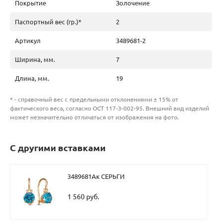
Покрытие
Золочение
Паспортный вес (гр.)*
2
Артикул
3489681-2
Ширина, мм.
7
Длина, мм.
19
* - справочный вес с предельными отклонениями ± 15% от
фактического веса, согласно ОСТ 117-3-002-95. Внешний вид изделий
может незначительно отличаться от изображения на фото.
С другими вставками
3489681Ак СЕРЬГИ
1 560 руб.