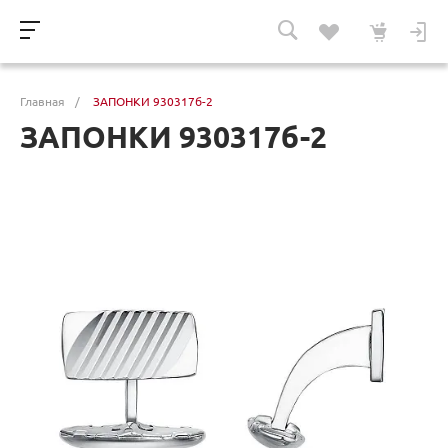
Главная
/
ЗАПОНКИ 930317б-2
ЗАПОНКИ 930317б-2