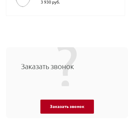
3 930 руб.
Заказать звонок
Заказать звонок