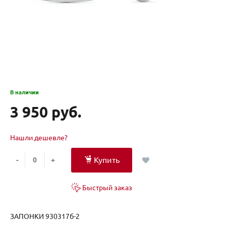
В наличии
3 950 руб.
Нашли дешевле?
Купить
-
+
Быстрый заказ
ЗАПОНКИ 930317б-2