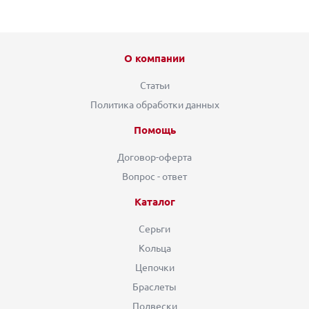
О компании
Статьи
Политика обработки данных
Помощь
Договор-оферта
Вопрос - ответ
Каталог
Серьги
Кольца
Цепочки
Браслеты
Подвески