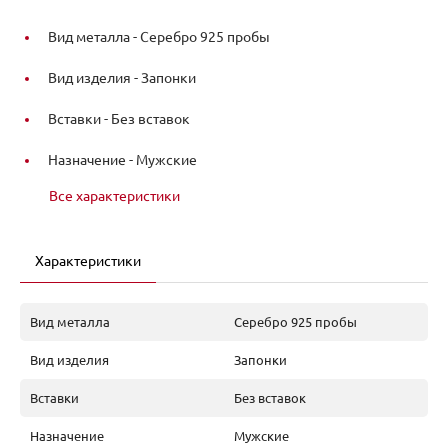
Вид металла -
Серебро 925 пробы
Вид изделия -
Запонки
Вставки -
Без вставок
Назначение -
Мужские
Все характеристики
Характеристики
Вид металла
Серебро 925 пробы
Вид изделия
Запонки
Вставки
Без вставок
Назначение
Мужские