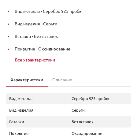
Вид металла -
Серебро 925 пробы
Вид изделия -
Серьги
Вставки -
Без вставок
Покрытие -
Оксидирование
Все характеристики
Характеристики
Описание
Вид металла
Серебро 925 пробы
Вид изделия
Серьги
Вставки
Без вставок
Покрытие
Оксидирование