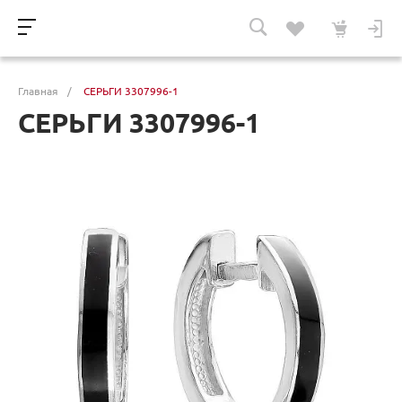
Главная
/
СЕРЬГИ 3307996-1
СЕРЬГИ 3307996-1