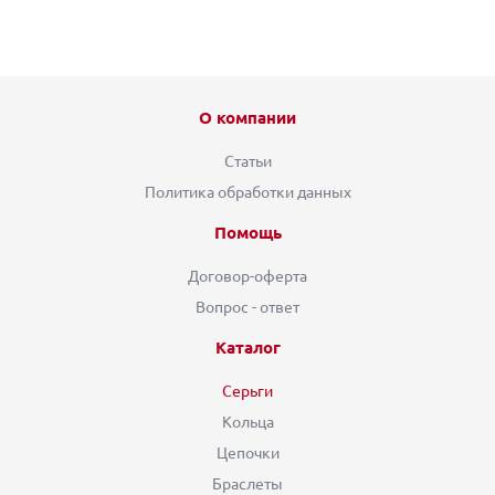
О компании
Статьи
Политика обработки данных
Помощь
Договор-оферта
Вопрос - ответ
Каталог
Серьги
Кольца
Цепочки
Браслеты