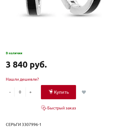
В наличии
3 840 руб.
Нашли дешевле?
Купить
-
+
Быстрый заказ
СЕРЬГИ 3307996-1