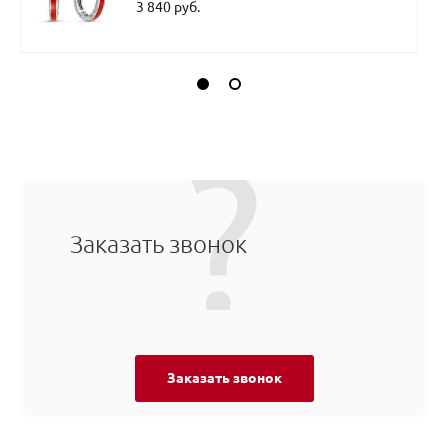
3 840 руб.
Заказать звонок
Заказать звонок