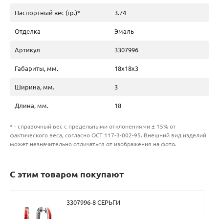
Паспортный вес (гр.)*
3.74
Отделка
Эмаль
Артикул
3307996
Габариты, мм.
18х18х3
Ширина, мм.
3
Длина, мм.
18
* - справочный вес с предельными отклонениями ± 15% от
фактического веса, согласно ОСТ 117-3-002-95. Внешний вид изделий
может незначительно отличаться от изображения на фото.
С этим товаром покупают
3307996-8 СЕРЬГИ