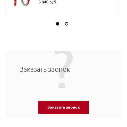
3 840 руб.
Заказать звонок
Заказать звонок