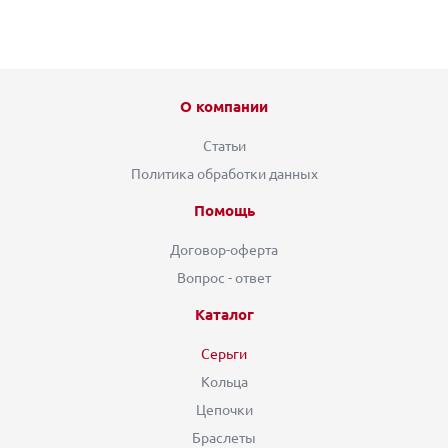
О компании
Статьи
Политика обработки данных
Помощь
Договор-оферта
Вопрос - ответ
Каталог
Серьги
Кольца
Цепочки
Браслеты