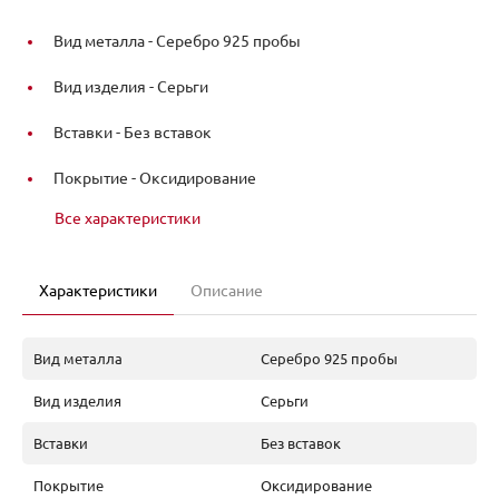
Вид металла -
Серебро 925 пробы
Вид изделия -
Серьги
Вставки -
Без вставок
Покрытие -
Оксидирование
Все характеристики
Характеристики
Описание
Вид металла
Серебро 925 пробы
Вид изделия
Серьги
Вставки
Без вставок
Покрытие
Оксидирование