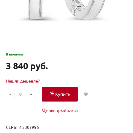
В наличии
3 840 руб.
Нашли дешевле?
Купить
-
+
Быстрый заказ
СЕРЬГИ 3307996