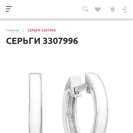
Главная
/
СЕРЬГИ 3307996
СЕРЬГИ 3307996