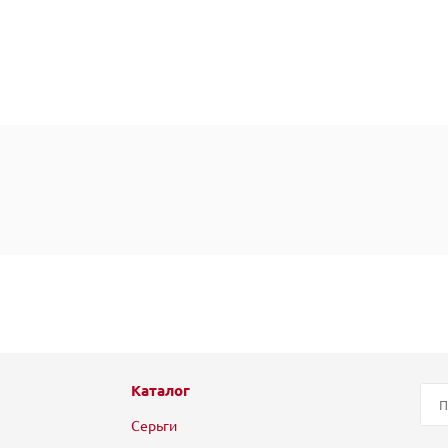
Каталог
Серьги