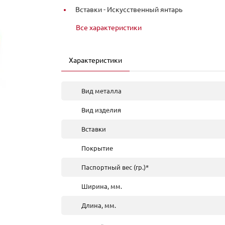
Вставки -
Искусственный янтарь
Все характеристики
Характеристики
Вид металла
Вид изделия
Вставки
Покрытие
Паспортный вес (гр.)*
Ширина, мм.
Длина, мм.