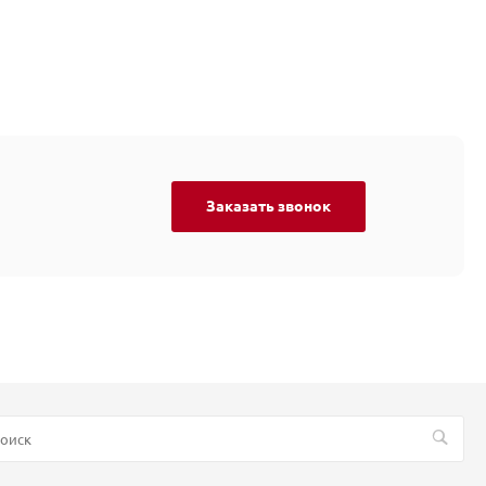
Заказать звонок