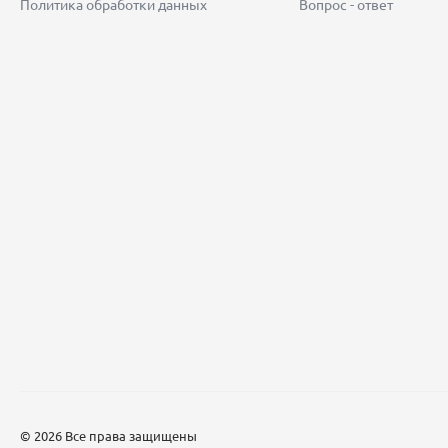
Политика обработки данных
Вопрос - ответ
© 2026 Все права защищены