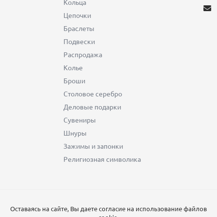
Кольца
Цепочки
Браслеты
Подвески
Распродажа
Колье
Броши
Столовое серебро
Деловые подарки
Сувениры
Шнуры
Зажимы и запонки
Религиозная символика
Оставаясь на сайте, Вы даете согласие на использование файлов