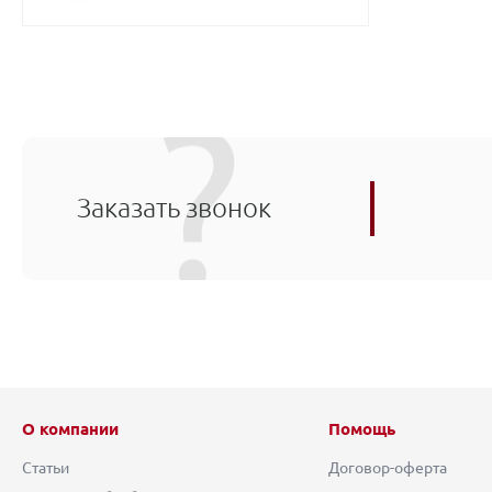
Заказать звонок
О компании
Помощь
Статьи
Договор-оферта