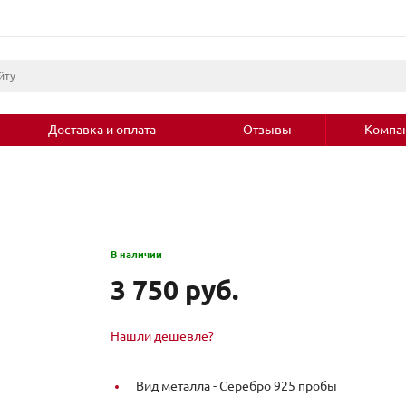
Доставка и оплата
Отзывы
Компа
В наличии
3 750 руб.
Нашли дешевле?
Вид металла -
Серебро 925 пробы