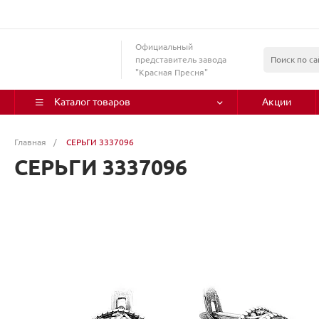
Официальный
представитель завода
"Красная Пресня"
Каталог товаров
Акции
Главная
/
СЕРЬГИ 3337096
СЕРЬГИ 3337096