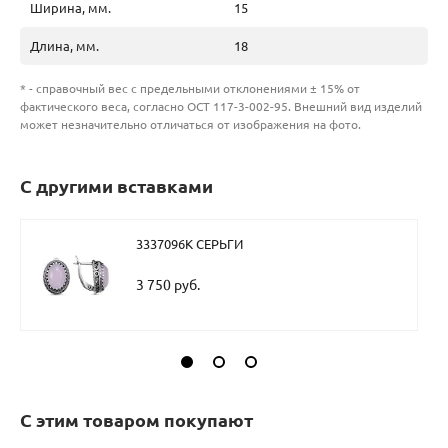
Ширина, мм.
15
Длина, мм.
18
* - справочный вес с предельными отклонениями ± 15% от
фактического веса, согласно ОСТ 117-3-002-95. Внешний вид изделий
может незначительно отличаться от изображения на фото.
С другими вставками
3337096К СЕРЬГИ
3 750 руб.
С этим товаром покупают