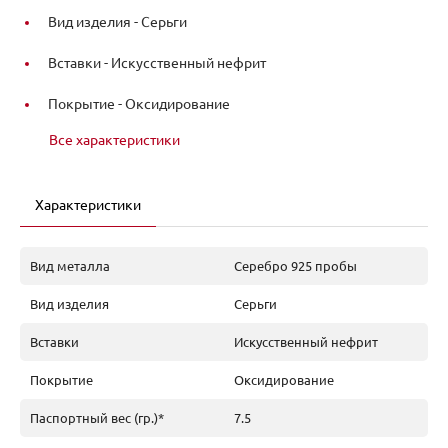
Вид изделия -
Серьги
Вставки -
Искусственный нефрит
Покрытие -
Оксидирование
Все характеристики
Характеристики
Вид металла
Серебро 925 пробы
Вид изделия
Серьги
Вставки
Искусственный нефрит
Покрытие
Оксидирование
Паспортный вес (гр.)*
7.5