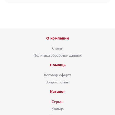
О компании
Статьи
Политика обработки данных
Помощь
Договор-оферта
Вопрос - ответ
Каталог
Серьги
Кольца