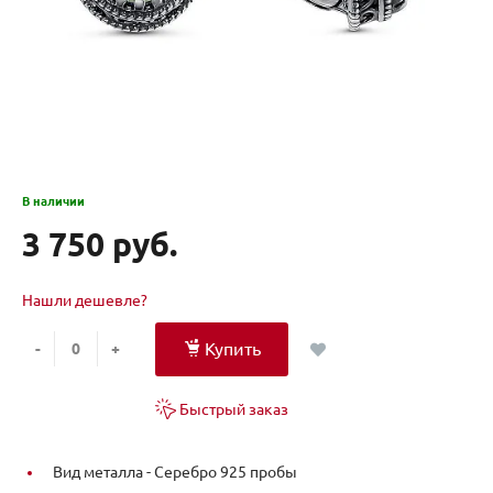
В наличии
3 750 руб.
Нашли дешевле?
Купить
-
+
Быстрый заказ
Вид металла -
Серебро 925 пробы