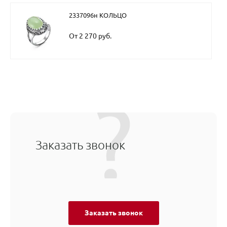
2337096н КОЛЬЦО
От 2 270 руб.
Заказать звонок
Заказать звонок