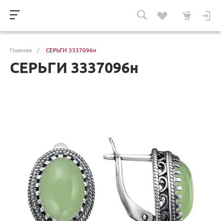
Главная
/
СЕРЬГИ 3337096н
СЕРЬГИ 3337096н