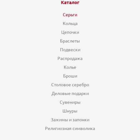
Каталог
Серьги
Кольца
Цепочки
Браслеты
Подвески
Распродажа
Колье
Броши
Столовое серебро
Деловые подарки
Сувениры
Шнуры
Зажимы и запонки
Религиозная символика