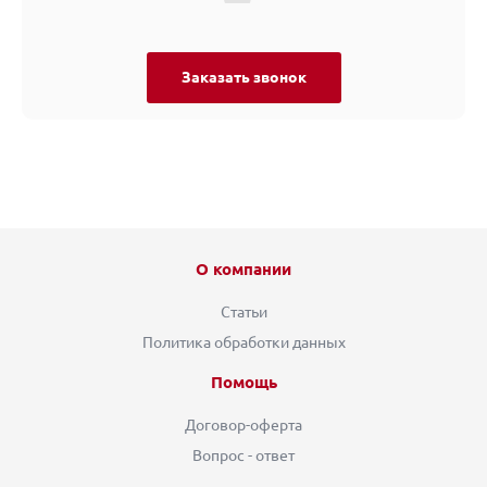
Заказать звонок
О компании
Статьи
Политика обработки данных
Помощь
Договор-оферта
Вопрос - ответ