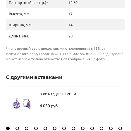
Паспортный вес (гр.)*
12.69
Высота, мм.
17
Ширина, мм.
14
Длина, мм.
20
* - справочный вес с предельными отклонениями ± 15% от
фактического веса, согласно ОСТ 117-3-002-95. Внешний вид изделий
может незначительно отличаться от изображения на фото.
С другими вставками
3381637ДП6 СЕРЬГИ
4 050 руб.