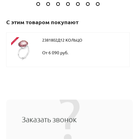
С этим товаром покупают
2381802Д12 КОЛЬЦО
От 6 090 руб.
Заказать звонок