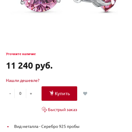
Уточните наличие
11 240 руб.
Нашли дешевле?
Купить
-
+
Быстрый заказ
Вид металла -
Серебро 925 пробы