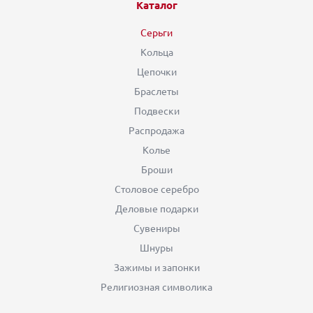
Каталог
Серьги
Кольца
Цепочки
Браслеты
Подвески
Распродажа
Колье
Броши
Столовое серебро
Деловые подарки
Сувениры
Шнуры
Зажимы и запонки
Религиозная символика