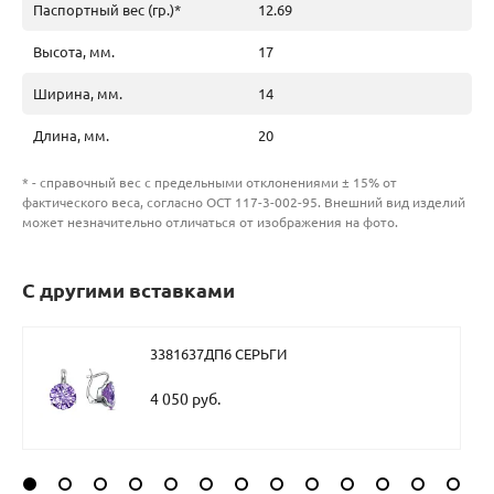
Паспортный вес (гр.)*
12.69
Высота, мм.
17
Ширина, мм.
14
Длина, мм.
20
* - справочный вес с предельными отклонениями ± 15% от
фактического веса, согласно ОСТ 117-3-002-95. Внешний вид изделий
может незначительно отличаться от изображения на фото.
С другими вставками
3381637ДП6 СЕРЬГИ
4 050 руб.