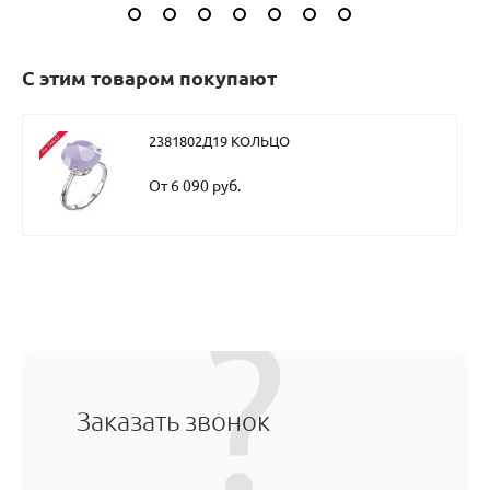
С этим товаром покупают
2381802Д19 КОЛЬЦО
От 6 090 руб.
Заказать звонок