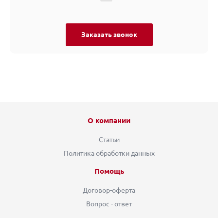
Заказать звонок
О компании
Статьи
Политика обработки данных
Помощь
Договор-оферта
Вопрос - ответ