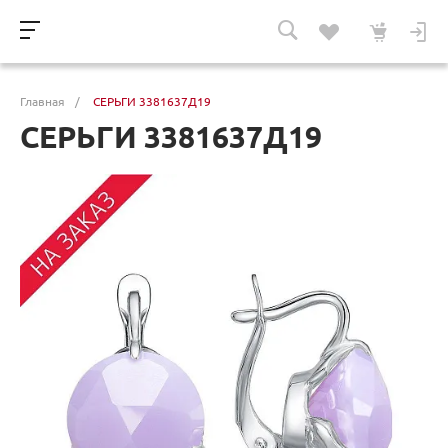
Главная
/
СЕРЬГИ 3381637Д19
СЕРЬГИ 3381637Д19