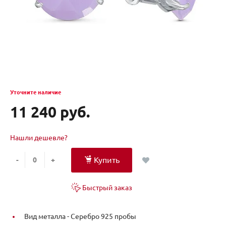
Уточните наличие
11 240 руб.
Нашли дешевле?
Купить
-
+
Быстрый заказ
Вид металла -
Серебро 925 пробы