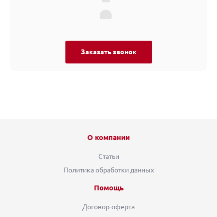
Заказать звонок
О компании
Статьи
Политика обработки данных
Помощь
Договор-оферта