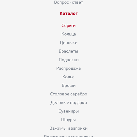
Вопрос - ответ
Каталог
Серьги
Кольца
Цепочки
Браслеты
Подвески
Распродажа
Колье
Броши
Столовое серебро
Деловые подарки
Сувениры
Шнуры
Зажимы и запонки
Религиозная символика