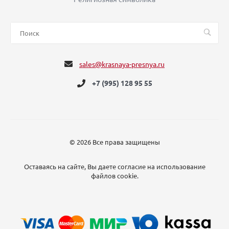
sales@krasnaya-presnya.ru
+7 (995) 128 95 55
© 2026 Все права защищены
Оставаясь на сайте, Вы даете согласие на использование
файлов cookie.