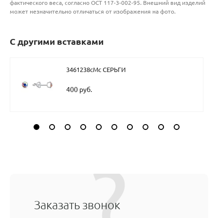
фактического веса, согласно ОСТ 117-3-002-95. Внешний вид изделий
может незначительно отличаться от изображения на фото.
С другими вставками
3461238сМс СЕРЬГИ
400 руб.
Заказать звонок