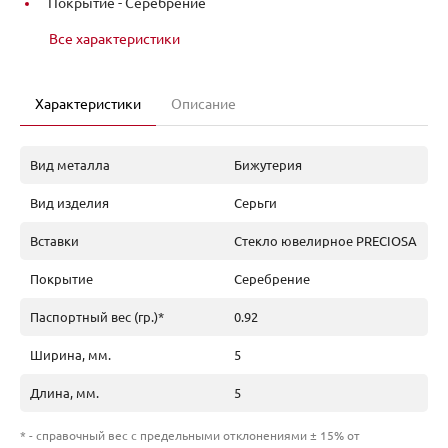
Покрытие -
Серебрение
Все характеристики
Характеристики
Описание
Вид металла
Бижутерия
Вид изделия
Серьги
Вставки
Стекло ювелирное PRECIOSA
Покрытие
Серебрение
Паспортный вес (гр.)*
0.92
Ширина, мм.
5
Длина, мм.
5
* - справочный вес с предельными отклонениями ± 15% от