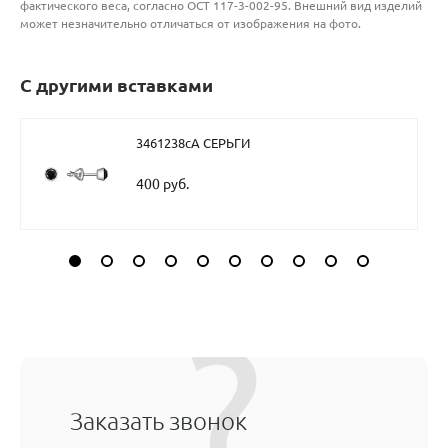
фактического веса, согласно ОСТ 117-3-002-95. Внешний вид изделий
может незначительно отличаться от изображения на фото.
С другими вставками
3461238сА СЕРЬГИ
400 руб.
Заказать звонок