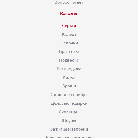
Вопрос - ответ
Каталог
Серьги
Кольца
Цепочки
Браслеты
Подвески
Распродажа
Колье
Броши
Столовое серебро
Деловые подарки
Сувениры
Шнуры
Зажимы и запонки
Религиозная символика