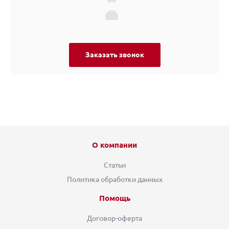
Заказать звонок
О компании
Статьи
Политика обработки данных
Помощь
Договор-оферта