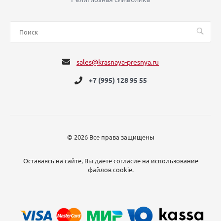
sales@krasnaya-presnya.ru
+7 (995) 128 95 55
© 2026 Все права защищены
Оставаясь на сайте, Вы даете согласие на использование
файлов cookie.