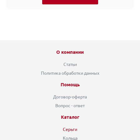
О компании
Статьи
Политика обработки данных
Помощь
Договор-оферта
Вопрос - ответ
Каталог
Серьги
Кольца