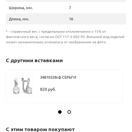
Ширина, мм.
7
Длина, мм.
16
* - справочный вес с предельными отклонениями ± 15% от
фактического веса, согласно ОСТ 117-3-002-95. Внешний вид изделий
может незначительно отличаться от изображения на фото.
С другими вставками
34810328сф СЕРЬГИ
820 руб.
С этим товаром покупают