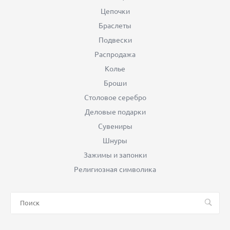
Цепочки
Браслеты
Подвески
Распродажа
Колье
Броши
Столовое серебро
Деловые подарки
Сувениры
Шнуры
Зажимы и запонки
Религиозная символика