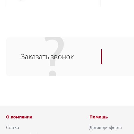
Заказать звонок
О компании
Помощь
Статьи
Договор-оферта