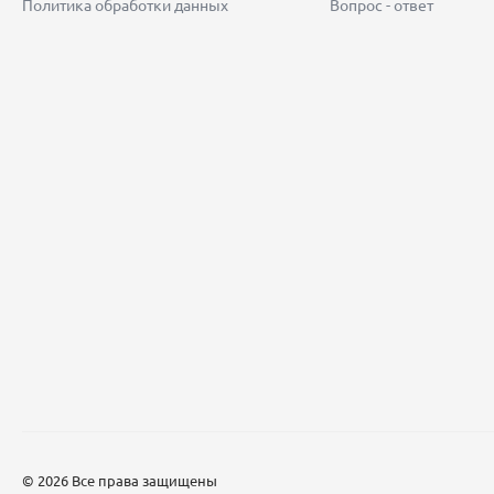
Политика обработки данных
Вопрос - ответ
© 2026 Все права защищены