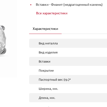
Вставки -
Фианит (недрагоценный камень)
Все характеристики
Характеристики
Вид металла
Вид изделия
Вставки
Покрытие
Паспортный вес (гр.)*
Ширина, мм.
Длина, мм.