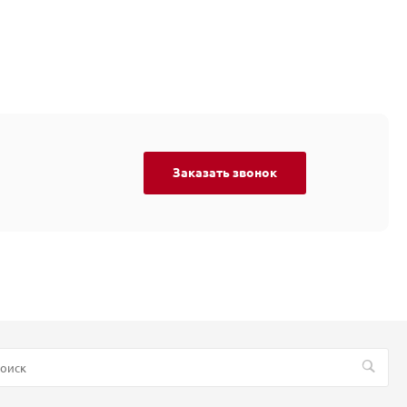
Заказать звонок