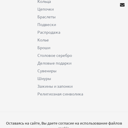
Кольца
Цепочки
Браслеты
Подвески
Распродажа
Колье
Броши
Столовое серебро
Деловые подарки
Сувениры
Шнуры
Зажимы и запонки
Религиозная символика
Оставаясь на сайте, Вы даете согласие на использование файлов