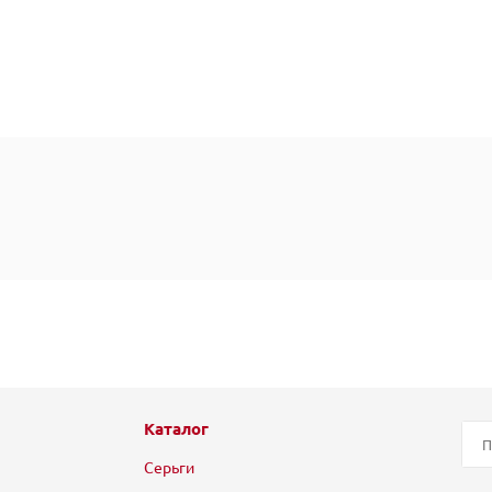
Каталог
Серьги