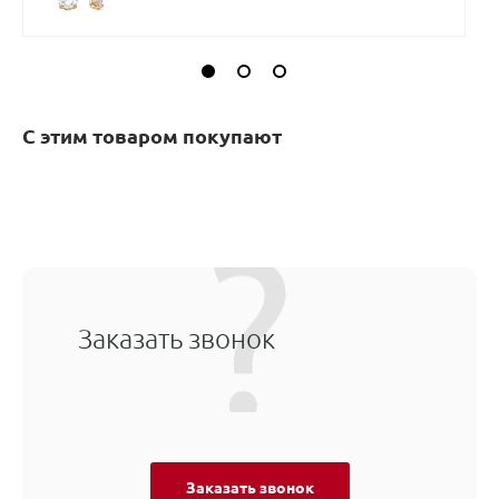
С этим товаром покупают
Заказать звонок
Заказать звонок