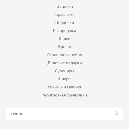
Цепочки
Браслеты
Подвески
Распродажа
Колье
Броши
Столовое серебро
Деловые подарки
Сувениры
Шнуры
Зажимы и запонки
Религиозная символика