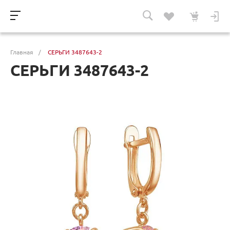
Главная
/
СЕРЬГИ 3487643-2
СЕРЬГИ 3487643-2