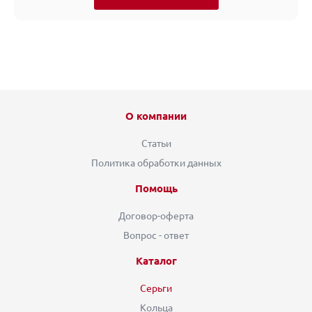
О компании
Статьи
Политика обработки данных
Помощь
Договор-оферта
Вопрос - ответ
Каталог
Серьги
Кольца