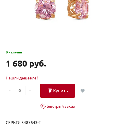
В наличии
1 680 руб.
Нашли дешевле?
Купить
-
+
Быстрый заказ
СЕРЬГИ 3487643-2