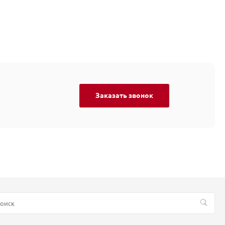
Заказать звонок