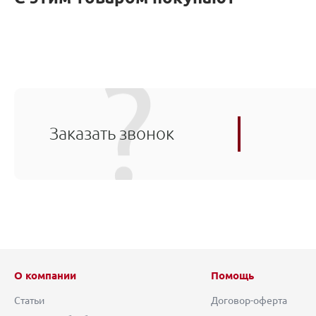
Заказать звонок
О компании
Помощь
Статьи
Договор-оферта