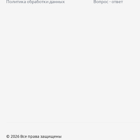
Политика обработки данных
Вопрос - ответ
© 2026 Все права защищены