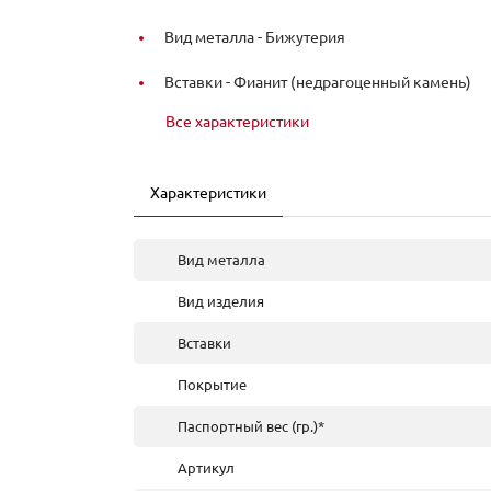
Вид металла -
Бижутерия
Вставки -
Фианит (недрагоценный камень)
Все характеристики
Характеристики
Вид металла
Вид изделия
Вставки
Покрытие
Паспортный вес (гр.)*
Артикул