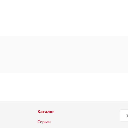
Каталог
Серьги