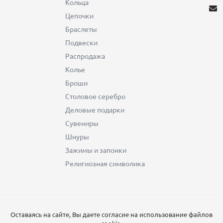
Кольца
Цепочки
Браслеты
Подвески
Распродажа
Колье
Броши
Столовое серебро
Деловые подарки
Сувениры
Шнуры
Зажимы и запонки
Религиозная символика
Оставаясь на сайте, Вы даете согласие на использование файлов