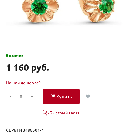
В наличии
1 160 руб.
Нашли дешевле?
Купить
-
+
Быстрый заказ
СЕРЬГИ 3488501-7