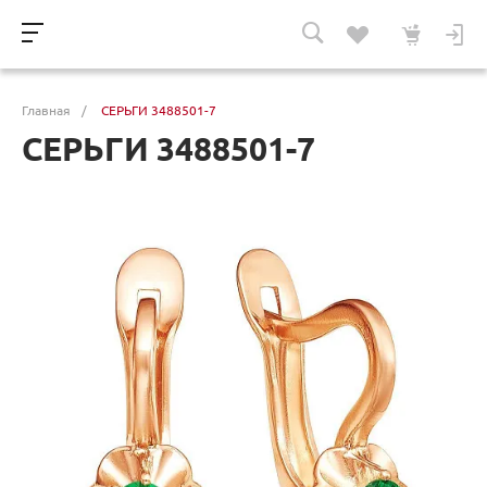
Главная
/
СЕРЬГИ 3488501-7
СЕРЬГИ 3488501-7