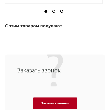
С этим товаром покупают
Заказать звонок
Заказать звонок