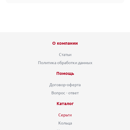
О компании
Статьи
Политика обработки данных
Помощь
Договор-оферта
Вопрос - ответ
Каталог
Серьги
Кольца