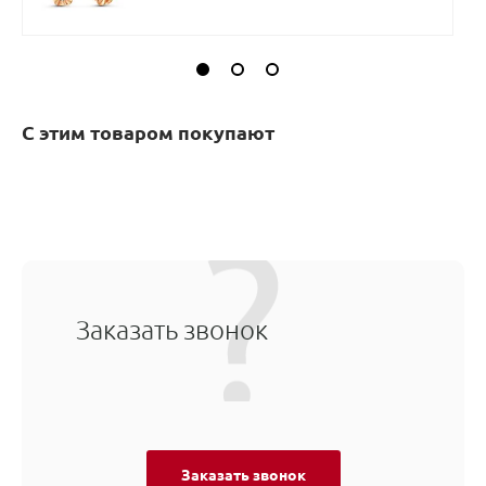
С этим товаром покупают
Заказать звонок
Заказать звонок