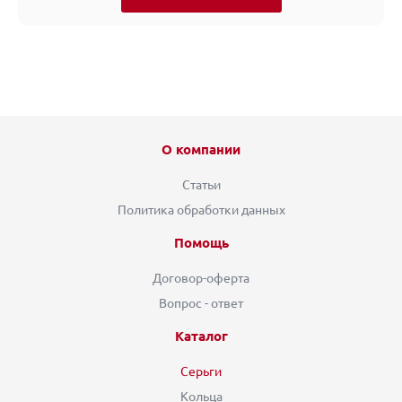
О компании
Статьи
Политика обработки данных
Помощь
Договор-оферта
Вопрос - ответ
Каталог
Серьги
Кольца