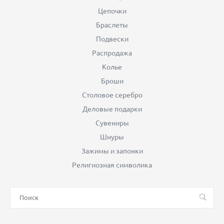
Цепочки
Браслеты
Подвески
Распродажа
Колье
Броши
Столовое серебро
Деловые подарки
Сувениры
Шнуры
Зажимы и запонки
Религиозная символика